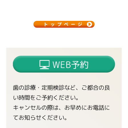
トップページ
WEB予約
歯の診療・定期検診など、ご都合の良
い時間をご予約ください。
キャンセルの際は、お早めにお電話に
てお知らせください。