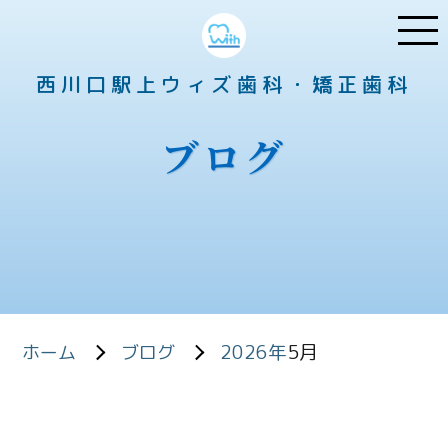
西川口駅上ウィズ歯科・矯正歯科
ブログ
2026年
5月
ホーム
ブログ