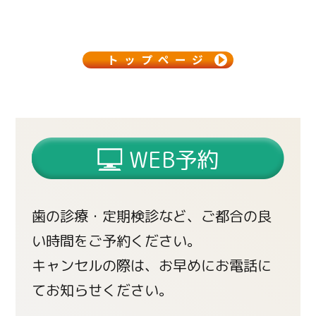
トップページ
WEB予約
歯の診療・定期検診など、ご都合の良
い時間をご予約ください。
キャンセルの際は、お早めにお電話に
てお知らせください。