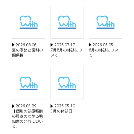
2026.08.06
2026.07.17
2026.06.05
夏の季節と歯科の
7月8月の休診につ
6月の休診につい
関係性
いて
て
2026.05.29
2026.05.10
【個別の診療報酬
5月の休診日
の算定のわかる明
細書の発行につい
て】