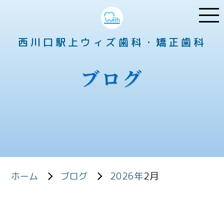
西川口駅上ウィズ歯科・矯正歯科
ブログ
2026年
2月
ホーム
ブログ