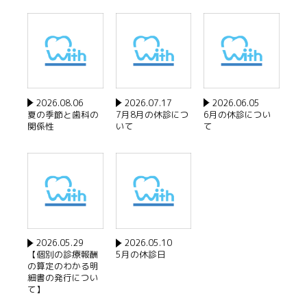
2026.08.06
2026.07.17
2026.06.05
夏の季節と歯科の
7月8月の休診につ
6月の休診につい
関係性
いて
て
2026.05.29
2026.05.10
【個別の診療報酬
5月の休診日
の算定のわかる明
細書の発行につい
て】