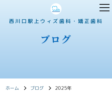
西川口駅上ウィズ歯科・矯正歯科
ブログ
2025年
ホーム
ブログ