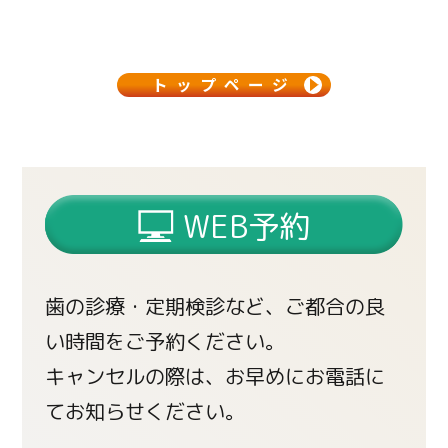
トップページ
WEB予約
歯の診療・定期検診など、ご都合の良
い時間をご予約ください。
キャンセルの際は、お早めにお電話に
てお知らせください。