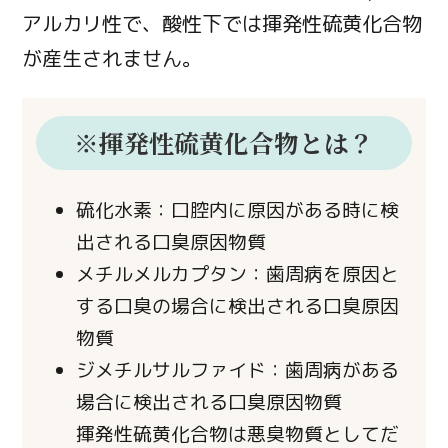
アルカリ性で、酸性下では揮発性硫黄化合物
が産生されません。
※揮発性硫黄化合物とは？
硫化水素：口腔内に原因がある時に検
出される口臭原因物質
メチルメルカプタン：歯周病を原因と
する口臭の場合に検出される口臭原因
物質
ジメチルサルファイド：歯周病がある
場合に検出される口臭原因物質
揮発性硫黄化合物は悪臭物質としてだ