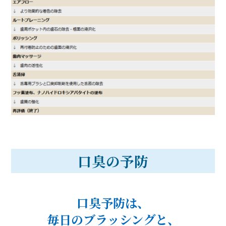
口臭の予防
口臭予防は、
毎日のブラッシングと、