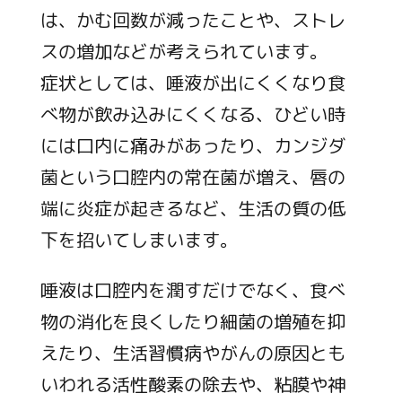
は、かむ回数が減ったことや、ストレ
スの増加などが考えられています。
症状としては、唾液が出にくくなり食
べ物が飲み込みにくくなる、ひどい時
には口内に痛みがあったり、カンジダ
菌という口腔内の常在菌が増え、唇の
端に炎症が起きるなど、生活の質の低
下を招いてしまいます。
唾液は口腔内を潤すだけでなく、食べ
物の消化を良くしたり細菌の増殖を抑
えたり、生活習慣病やがんの原因とも
いわれる活性酸素の除去や、粘膜や神