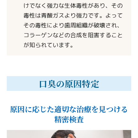
けでなく強力な生体毒性があり、その
毒性は青酸ガスより強力です。よって
その毒性により歯周組織が破壊され、
コラーゲンなどの合成を阻害すること
が知られています。
口臭の原因特定
原因に応じた
適切な治療を見つける
精密検査