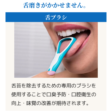
舌磨きがかかせません。
舌ブラシ
舌苔を除去するための専用のブラシを
使用することで口臭予防・口腔衛生の
向上・味覚の改善が期待されます。