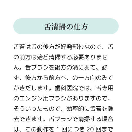
舌清掃の仕方
舌苔は舌の後方が好発部位なので、舌
の前方は殆ど清掃する必要ありませ
ん。舌ブラシを後方の溝にあて、必
ず、後方から前方へ、の一方向のみで
かきだします。歯科医院では、舌専用
のエンジン用ブラシがありますので、
そういったもので、効率的に舌苔を除
去できます。舌ブラシで清掃する場合
は、この動作を 1 回につき 20 回まで