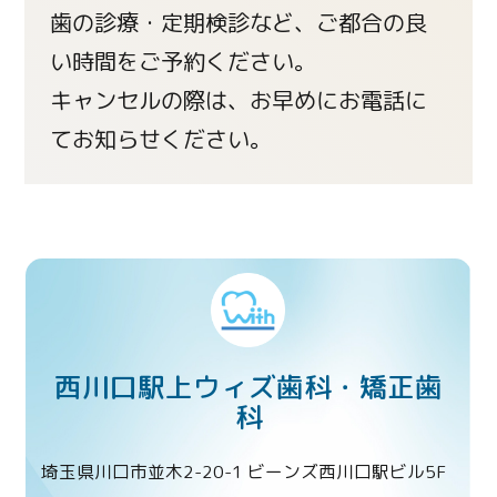
歯の診療・定期検診など、ご都合の良
い時間をご予約ください。
キャンセルの際は、お早めにお電話に
てお知らせください。
西川口駅上ウィズ歯科・矯正歯
科
埼玉県川口市並木2-20-1 ビーンズ西川口駅ビル5F