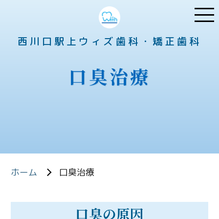
西川口駅上ウィズ歯科・矯正歯科
口臭治療
ホーム
口臭治療
口臭の原因