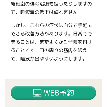
経細胞の傷の治癒も担ったりしますの
で、唾液量の低下は侮れません。
しかし、これらの症状は自分で手軽に
できる改善方法があります。日常でで
きることは、まずよくかむ習慣を付け
ることです。口の周りの筋肉を鍛え
て、唾液が出やすいようにします。
WEB予約