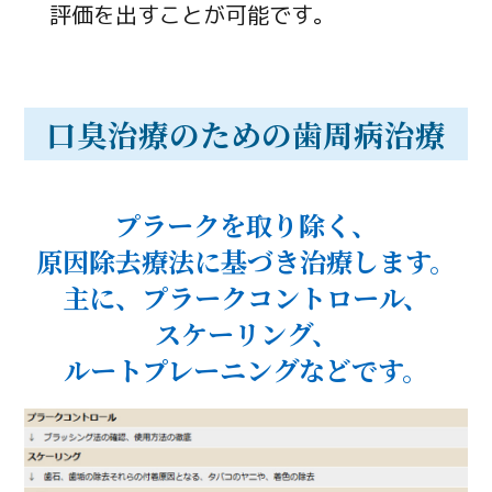
評価を出すことが可能です。
口臭治療のための歯周病治療
プラークを取り除く、
原因除去療法に基づき
治療します。
主に、
プラークコントロール、
スケーリング、
ルートプレーニングなどです。