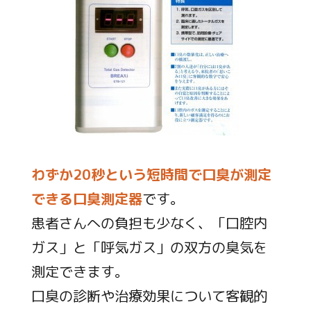
わずか20秒という短時間で口臭が測定
できる口臭測定器
です。
患者さんへの負担も少なく、「口腔内
ガス」と「呼気ガス」の双方の臭気を
測定できます。
口臭の診断や治療効果について客観的