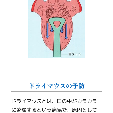
ドライマウスの予防
ドライマウスとは、口の中がカラカラ
に乾燥するという病気で、原因として